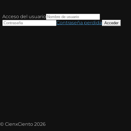
Acceso del usuario
Contraseña perdida
© CienxCiento 2026