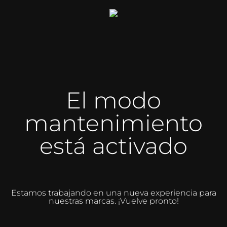
El modo
mantenimiento
está activado
Estamos trabajando en una nueva experiencia para
nuestras marcas. ¡Vuelve pronto!