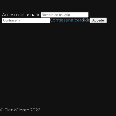
Acceso del usuario
Contraseña perdida
© CienxCiento 2026