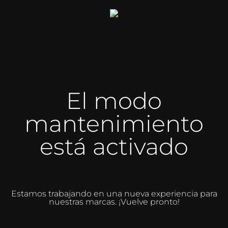
El modo
mantenimiento
está activado
Estamos trabajando en una nueva experiencia para
nuestras marcas. ¡Vuelve pronto!