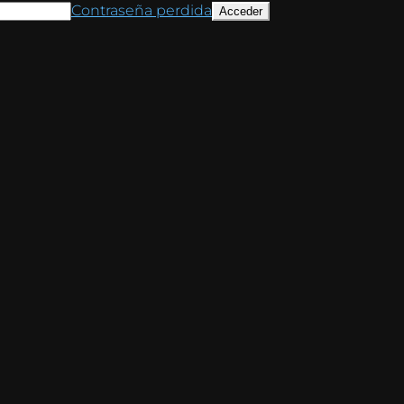
Contraseña perdida