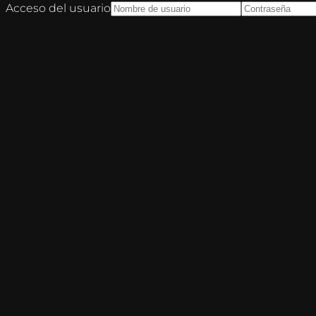
Acceso del usuario